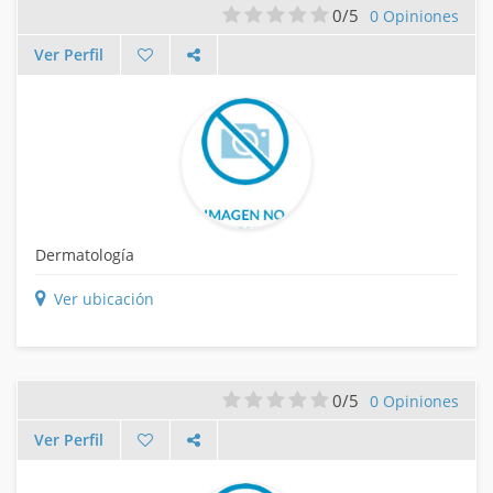
0/5
0 Opiniones
Ver Perfil
Dermatología
Ver ubicación
0/5
0 Opiniones
Ver Perfil