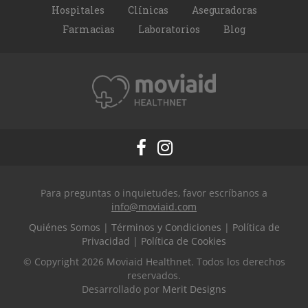
Hospitales
Clínicas
Aseguradoras
Farmacias
Laboratorios
Blog
Para preguntas o inquietudes, favor escríbanos a
info@moviaid.com
Quiénes Somos
|
Términos y Condiciones
|
Política de
Privacidad
|
Política de Cookies
© Copyright 2026 Moviaid Healthnet. Todos los derechos
reservados.
Desarrollado por
Merit Designs