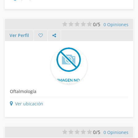
0/5
0 Opiniones
Ver Perfil
Oftalmología
Ver ubicación
0/5
0 Opiniones